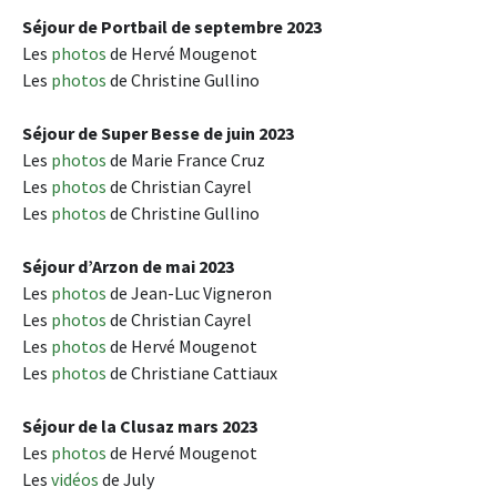
Séjour de Portbail de septembre 2023
Les
photos
de Hervé Mougenot
Les
photos
de Christine Gullino
Séjour de Super Besse de juin 2023
Les
photos
de Marie France Cruz
Les
photos
de Christian Cayrel
Les
photos
de Christine Gullino
Séjour d’Arzon de mai 2023
Les
photos
de Jean-Luc Vigneron
Les
photos
de Christian Cayrel
Les
photos
de Hervé Mougenot
Les
photos
de Christiane Cattiaux
Séjour de la Clusaz mars 2023
Les
photos
de Hervé Mougenot
Les
vidéos
de July