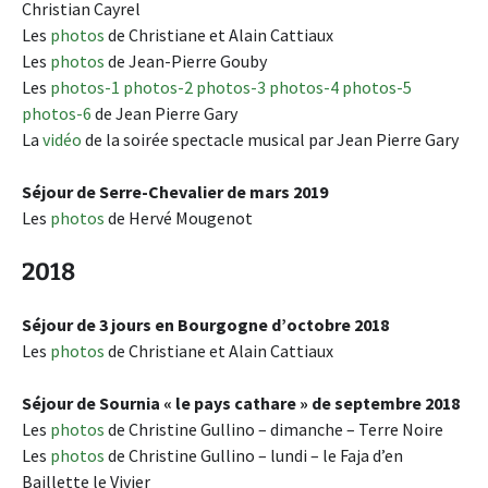
Christian Cayrel
Les
photos
de Christiane et Alain Cattiaux
Les
photos
de Jean-Pierre Gouby
Les
photos-1
photos-2
photos-3
photos-4
photos-5
photos-6
de Jean Pierre Gary
La
vidéo
de la soirée spectacle musical par Jean Pierre Gary
Séjour de Serre-Chevalier de mars 2019
Les
photos
de Hervé Mougenot
2018
Séjour de 3 jours en Bourgogne d’octobre 2018
Les
photos
de Christiane et Alain Cattiaux
Séjour de Sournia « le pays cathare » de septembre 2018
Les
photos
de Christine Gullino – dimanche – Terre Noire
Les
photos
de Christine Gullino – lundi – le Faja d’en
Baillette le Vivier