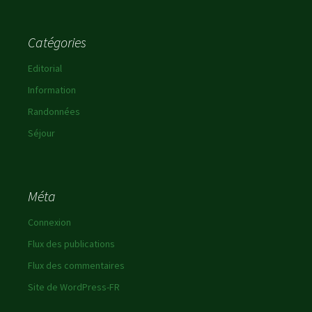
Catégories
Editorial
Information
Randonnées
Séjour
Méta
Connexion
Flux des publications
Flux des commentaires
Site de WordPress-FR