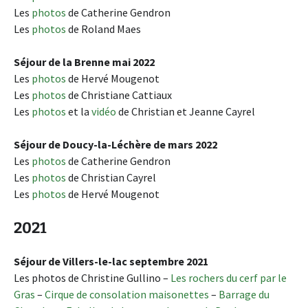
Les
photos
de Catherine Gendron
Les
photos
de Roland Maes
Séjour de la Brenne mai 2022
Les
photos
de Hervé Mougenot
Les
photos
de Christiane Cattiaux
Les
photos
et la
vidéo
de Christian et Jeanne Cayrel
Séjour de Doucy-la-Léchère de mars 2022
Les
photos
de Catherine Gendron
Les
photos
de Christian Cayrel
Les
photos
de Hervé Mougenot
2021
Séjour de Villers-le-lac septembre 2021
Les photos de Christine Gullino –
Les rochers du cerf par le
Gras
–
Cirque de consolation maisonettes
–
Barrage du