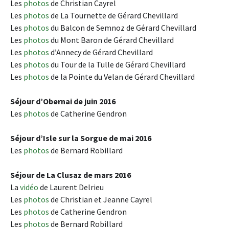
Les
photos
de Christian Cayrel
Les
photos
de La Tournette de Gérard Chevillard
Les
photos
du Balcon de Semnoz de Gérard Chevillard
Les
photos
du Mont Baron de Gérard Chevillard
Les
photos
d’Annecy de Gérard Chevillard
Les
photos
du Tour de la Tulle de Gérard Chevillard
Les
photos
de la Pointe du Velan de Gérard Chevillard
Séjour d’
Obernai
de juin 2016
Les
photos
de Catherine Gendron
Séjour d’Isle sur la Sorgue de mai 2016
Les
photos
de Bernard Robillard
Séjour de La Clusaz de mars 2016
La
vidéo
de Laurent Delrieu
Les
photos
de Christian et Jeanne Cayrel
Les
photos
de Catherine Gendron
Les
photos
de Bernard Robillard