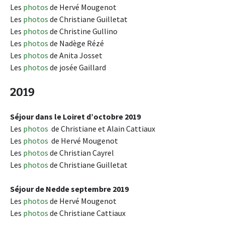
Les
photos
de Hervé Mougenot
Les
photos
de Christiane Guilletat
Les
photos
de Christine Gullino
Les
photos
de Nadège Rézé
Les
photos
de Anita Josset
Les
photos
de josée Gaillard
2019
Séjour dans le Loiret d’octobre 2019
Les
photos
de Christiane et Alain Cattiaux
Les
photos
de Hervé Mougenot
Les
photos
de Christian Cayrel
Les
photos
de Christiane Guilletat
Séjour de Nedde septembre 2019
Les
photos
de Hervé Mougenot
Les
photos
de Christiane Cattiaux