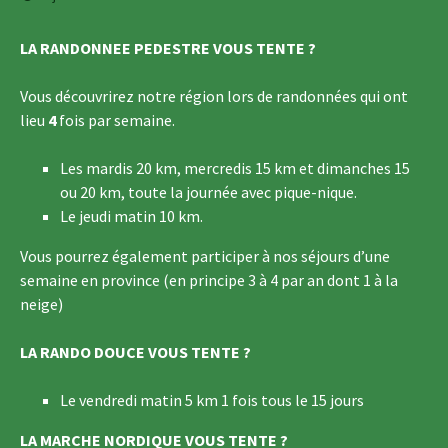
LA RANDONNEE PEDESTRE VOUS TENTE ?
Vous découvrirez notre région lors de randonnées qui ont
lieu
4
fois par semaine.
Les mardis 20 km, mercredis 15 km et dimanches 15
ou 20 km, toute la journée avec pique-nique.
Le jeudi matin 10 km.
Vous pourrez également participer à nos séjours d’une
semaine en province (en principe 3 à 4 par an dont 1 à la
neige)
LA RANDO DOUCE VOUS TENTE ?
Le vendredi matin 5 km 1 fois tous le 15 jours
LA MARCHE NORDIQUE VOUS TENTE ?