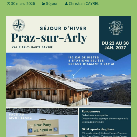
30 mars 2026
Séjour
Christian CAYREL