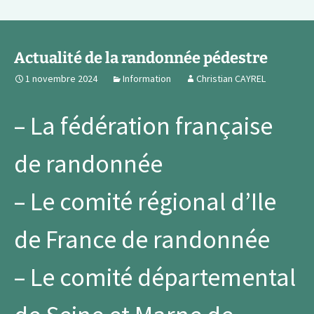
Actualité de la randonnée pédestre
1 novembre 2024
Information
Christian CAYREL
– La
fédération française
de randonnée
– Le
comité régional d’Ile
de France
de randonnée
– Le
comité départemental