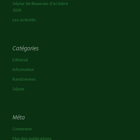
Séjour de Beauvais d’octobre
2026
Les activités
Catégories
Editorial
Information
Randonnées
Séjour
Méta
Connexion
Flux des publications