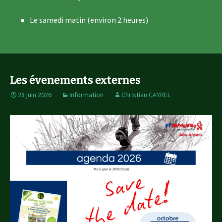
Le samedi matin (environ 2 heures)
Les évenements externes
28 juin 2026
Information
Christian CAYREL