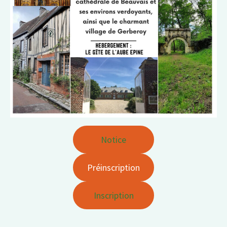
Notice
Préinscription
Inscription