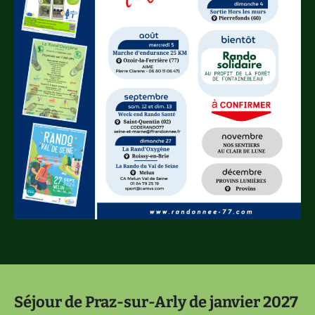
Séjour de Praz-sur-Arly de janvier 2027