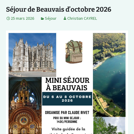
Séjour de Beauvais d’octobre 2026
25 mars 2026
Séjour
Christian CAYREL