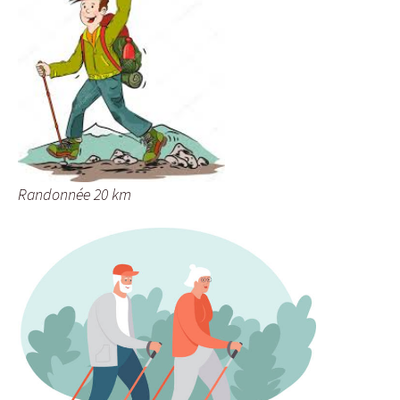
Randonnée 20 km