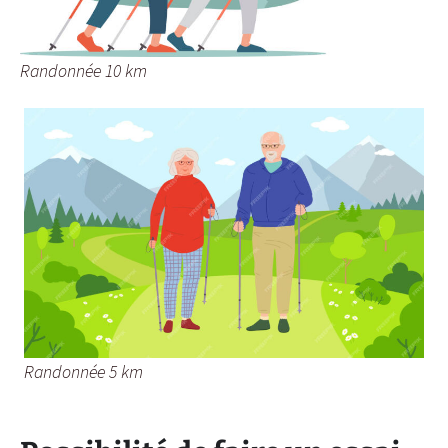
Randonnée 10 km
Randonnée 5 km