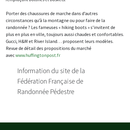
Porter des chaussures de marche dans d’autres
circonstances qu’à la montagne ou pour faire de la
randonnée ? Les fameuses « hiking boots » s’invitent de
plus en plus en ville, toujours aussi chaudes et confortables.
Gucci, H&M et River Island… proposent leurs modèles.
Revue de détail des propositions du marché
avec
www.huffingtonpost.fr
Information du site de la
Fédération Française de
Randonnée Pédestre