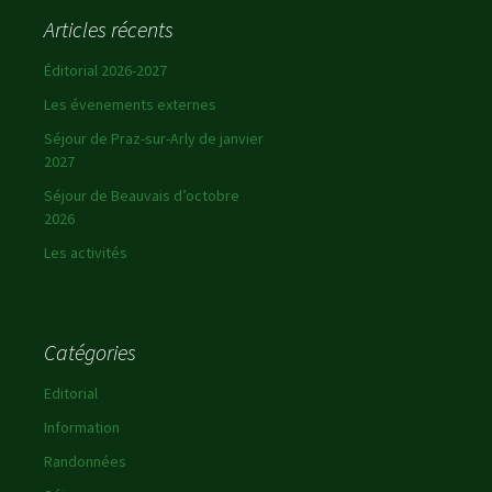
Articles récents
Éditorial 2026-2027
Les évenements externes
Séjour de Praz-sur-Arly de janvier
2027
Séjour de Beauvais d’octobre
2026
Les activités
Catégories
Editorial
Information
Randonnées